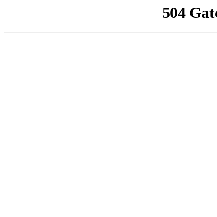
504 Gat